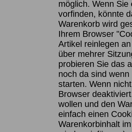
möglich. Wenn Sie 
vorfinden, könnte d
Warenkorb wird ges
Ihrem Browser "Coo
Artikel reinlegen 
über mehrer Sitzun
probieren Sie das a
noch da sind wenn 
starten. Wenn nich
Browser deaktiviert
wollen und den War
einfach einen Coo
Warenkorbinhalt im