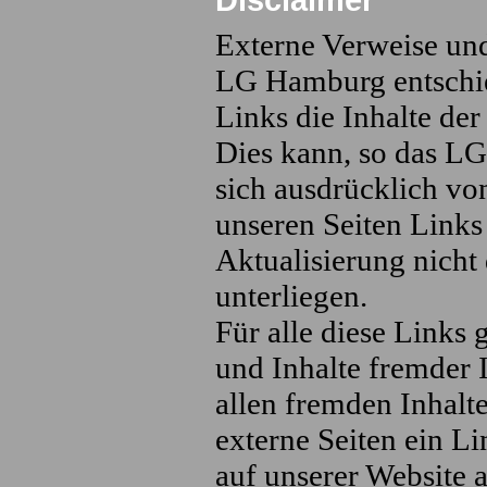
Externe Verweise und
LG Hamburg entschie
Links die Inhalte der
Dies kann, so das LG
sich ausdrücklich von
unseren Seiten Links 
Aktualisierung nicht
unterliegen.
Für alle diese Links 
und Inhalte fremder I
allen fremden Inhalt
externe Seiten ein Li
auf unserer Website a