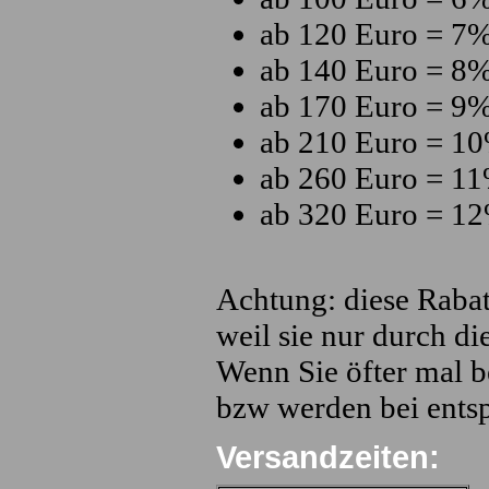
ab 120 Euro = 7%
ab 140 Euro = 8%
ab 170 Euro = 9%
ab 210 Euro = 10
ab 260 Euro = 11
ab 320 Euro = 12
Achtung: diese Rabat
weil sie nur durch d
Wenn Sie öfter mal be
bzw werden bei ents
Versandzeiten: