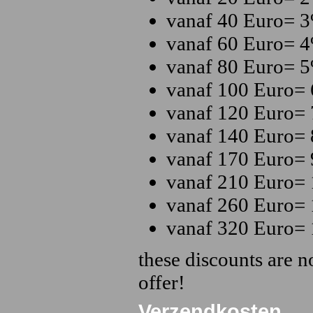
vanaf 40 Euro= 
vanaf 60 Euro= 
vanaf 80 Euro= 
vanaf 100 Euro=
vanaf 120 Euro=
vanaf 140 Euro=
vanaf 170 Euro=
vanaf 210 Euro=
vanaf 260 Euro=
vanaf 320 Euro=
these discounts are n
offer!
Verzendkosten